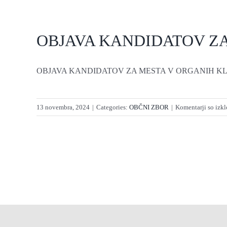
OBJAVA KANDIDATOV Z
OBJAVA KANDIDATOV ZA MESTA V ORGANIH KLU
13 novembra, 2024
|
Categories:
OBČNI ZBOR
|
Komentarji so izkl