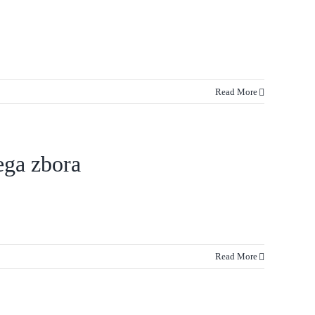
Read More
ega zbora
Read More