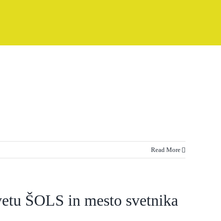
Read More
vetu ŠOLS in mesto svetnika