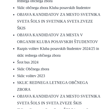
rednega občnega zbora
Sklic občnega zbora Kluba posavskih študentov
OBJAVA KANDIDATOV ZA MESTO SVETNIKA
SVETA ŠOLS IN SVETNIKA SVETA ZVEZE
ŠKIS
OBJAVA KANDIDATOV ZA MESTA V
ORGANIH KLUBA POSAVSKIH ŠTUDENTOV
Razpis volitev Kluba posavskih študentov 2024/25 in
sklic rednega občnega zbora
Šrot bus 2024
Sklic Občnega zbora
Sklic volitev 2023
SKLIC REDNEGA LETNEGA OBČNEGA
ZBORA
OBJAVA KANDIDATOV ZA MESTO SVETNIKA
SVETA ŠOLS IN SVETA ZVEZE ŠKIS