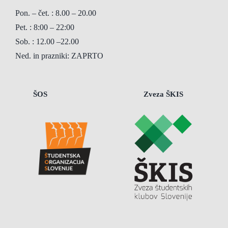
Pon. – čet. : 8.00 – 20.00
Pet. : 8:00 – 22:00
Sob. : 12.00 –22.00
Ned. in prazniki: ZAPRTO
ŠOS
Zveza ŠKIS