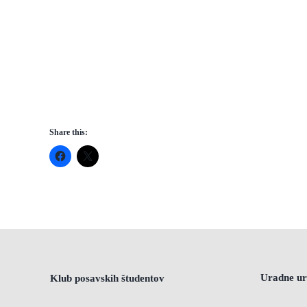
Share this:
Uradne ur
Klub posavskih študentov