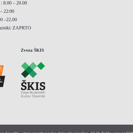
 : 8.00 – 20.00
 – 22:00
00 –22.00
razniki: ZAPRTO
Zveza ŠKIS