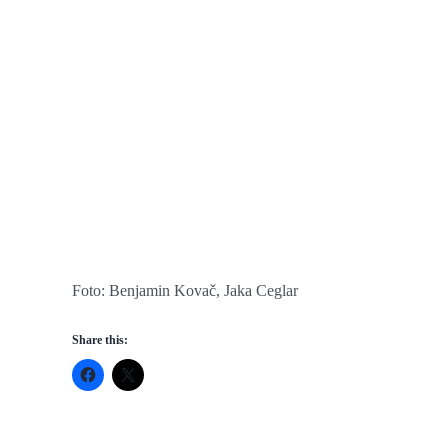
Foto: Benjamin Kovač, Jaka Ceglar
Share this: