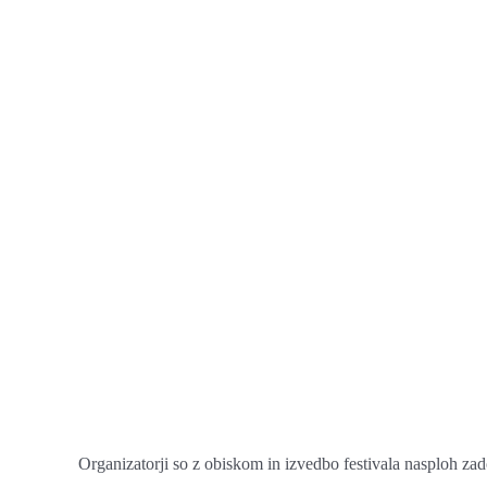
Organizatorji so z obiskom in izvedbo festivala nasploh za