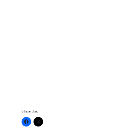
Share this: